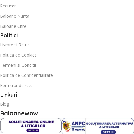
Reduceri
Baloane Nunta
Baloane Cifre
Politici
Livrare si Retur
Politica de Cookies
Termeni si Conditii
Politica de Confidentialitate
Formular de retur
Linkuri
Blog
Baloanewow