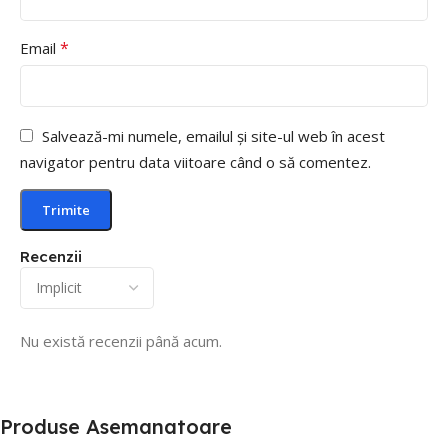
*
Email
Salvează-mi numele, emailul și site-ul web în acest
navigator pentru data viitoare când o să comentez.
Recenzii
Nu există recenzii până acum.
Produse Asemanatoare