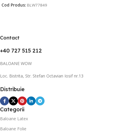
Cod Produs:
BLW77849
Contact
+40 727 515 212
BALOANE WOW
Loc. Bistrita, Str. Stefan Octavian Iosif nr.13
Distribuie
Categorii
Baloane Latex
Baloane Folie