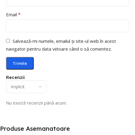
*
Email
Salvează-mi numele, emailul și site-ul web în acest
navigator pentru data viitoare când o să comentez.
Recenzii
Nu există recenzii până acum.
Produse Asemanatoare