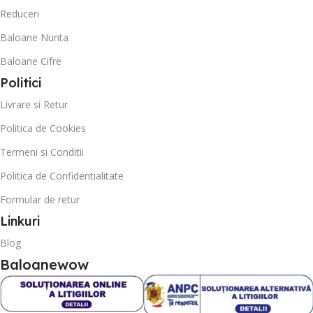
Reduceri
Baloane Nunta
Baloane Cifre
Politici
Livrare si Retur
Politica de Cookies
Termeni si Conditii
Politica de Confidentialitate
Formular de retur
Linkuri
Blog
Baloanewow