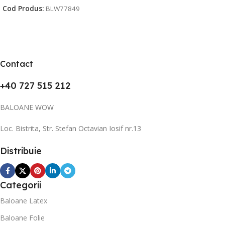
Cod Produs:
BLW77849
Contact
+40 727 515 212
BALOANE WOW
Loc. Bistrita, Str. Stefan Octavian Iosif nr.13
Distribuie
Categorii
Baloane Latex
Baloane Folie