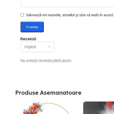
Salvează-mi numele, emailul și site-ul web în aces
Recenzii
Nu există recenzii până acum.
Produse Asemanatoare