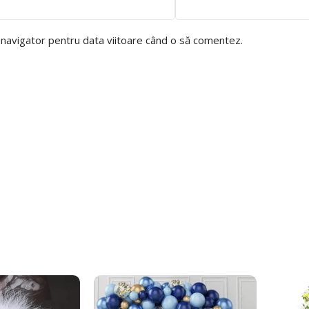
t navigator pentru data viitoare când o să comentez.