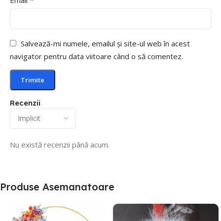
Salvează-mi numele, emailul și site-ul web în acest
navigator pentru data viitoare când o să comentez.
Recenzii
Nu există recenzii până acum.
Produse Asemanatoare