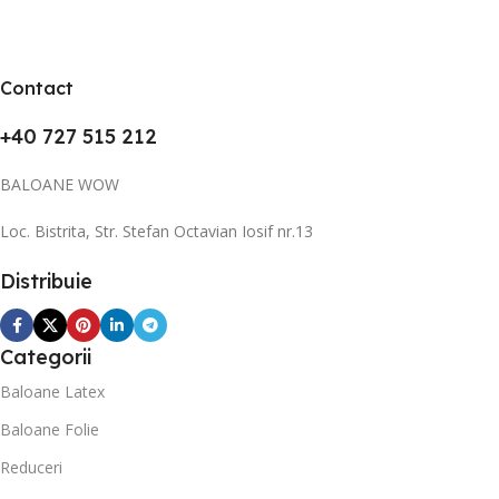
Contact
+40 727 515 212
BALOANE WOW
Loc. Bistrita, Str. Stefan Octavian Iosif nr.13
Distribuie
Categorii
Baloane Latex
Baloane Folie
Reduceri