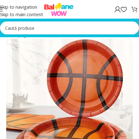
Skip to navigation
Skip to main content
Prima pagină
/
Accesorii Petrecere