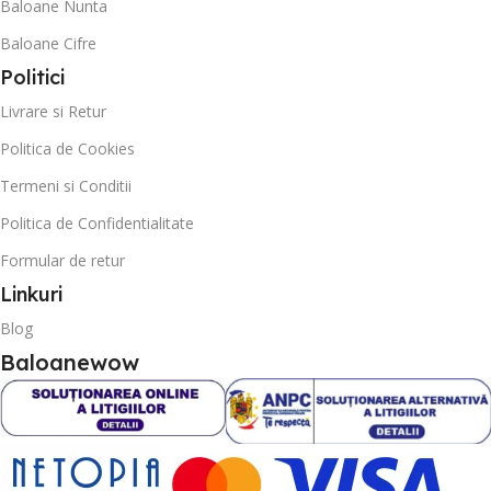
Baloane Nunta
Baloane Cifre
Politici
Livrare si Retur
Politica de Cookies
Termeni si Conditii
Politica de Confidentialitate
Formular de retur
Linkuri
Blog
Baloanewow