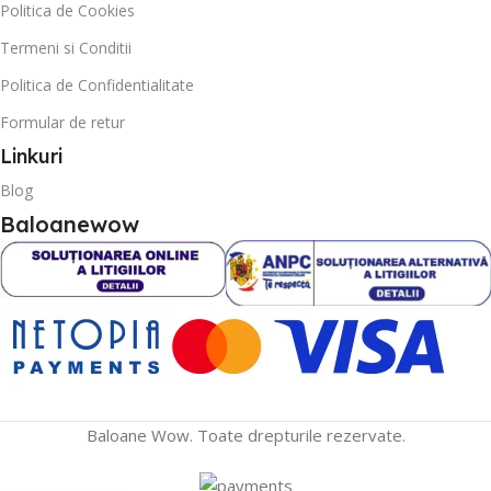
Politica de Cookies
Termeni si Conditii
Politica de Confidentialitate
Formular de retur
Linkuri
Blog
Baloanewow
Baloane Wow. Toate drepturile rezervate.