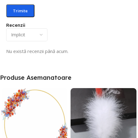
Recenzii
Nu există recenzii până acum.
Produse Asemanatoare