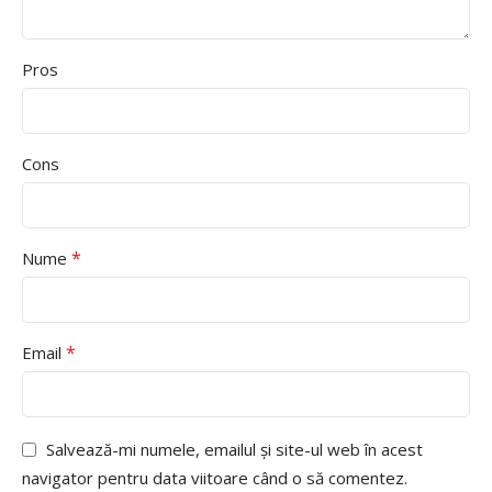
Pros
Cons
*
Nume
*
Email
Salvează-mi numele, emailul și site-ul web în acest
navigator pentru data viitoare când o să comentez.