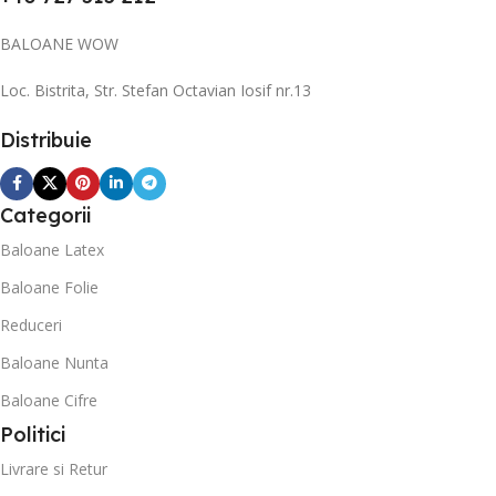
BALOANE WOW
Loc. Bistrita, Str. Stefan Octavian Iosif nr.13
Distribuie
Categorii
Baloane Latex
Baloane Folie
Reduceri
Baloane Nunta
Baloane Cifre
Politici
Livrare si Retur