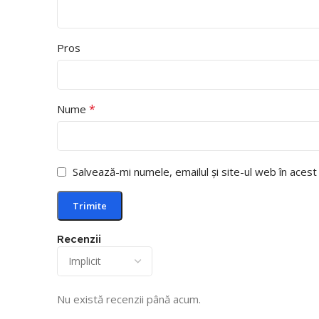
Pros
*
Nume
Salvează-mi numele, emailul și site-ul web în aces
Recenzii
Nu există recenzii până acum.