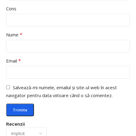
Cons
*
Nume
*
Email
Salvează-mi numele, emailul și site-ul web în acest
navigator pentru data viitoare când o să comentez.
Recenzii