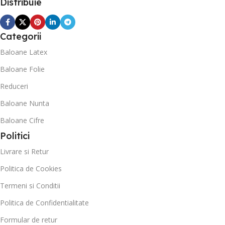
Distribuie
Categorii
Baloane Latex
Baloane Folie
Reduceri
Baloane Nunta
Baloane Cifre
Politici
Livrare si Retur
Politica de Cookies
Termeni si Conditii
Politica de Confidentialitate
Formular de retur