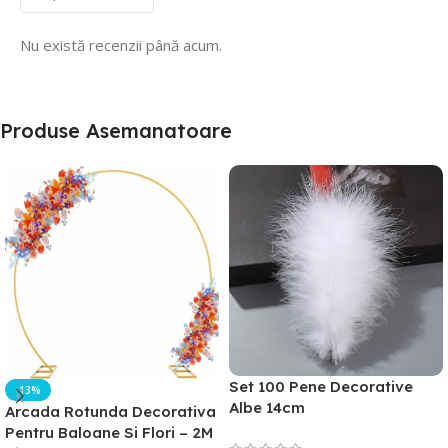
Nu există recenzii până acum.
Produse Asemanatoare
Set 100 Pene Decorative
-13%
Albe 14cm
Arcada Rotunda Decorativa
Pentru Baloane Si Flori – 2M