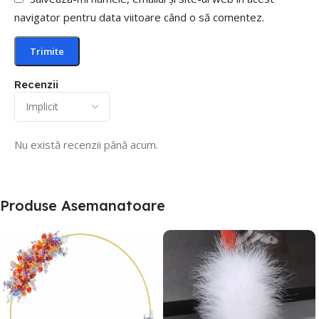
navigator pentru data viitoare când o să comentez.
Recenzii
Nu există recenzii până acum.
Produse Asemanatoare