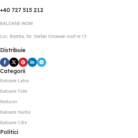
+40 727 515 212
BALOANE WOW
Loc. Bistrita, Str. Stefan Octavian Iosif nr.13
Distribuie
Categorii
Baloane Latex
Baloane Folie
Reduceri
Baloane Nunta
Baloane Cifre
Politici