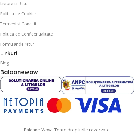
Livrare si Retur
Politica de Cookies
Termeni si Conditii
Politica de Confidentialitate
Formular de retur
Linkuri
Blog
Baloanewow
Baloane Wow. Toate drepturile rezervate.