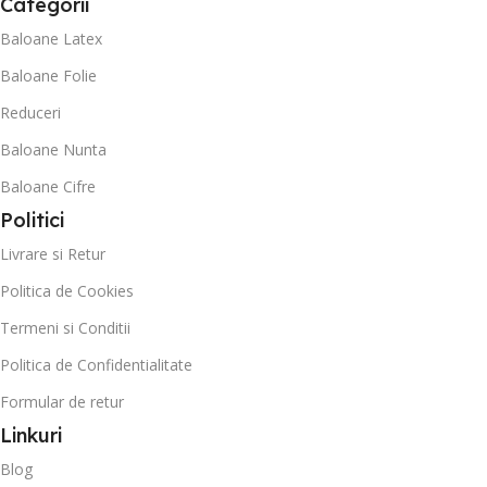
Categorii
Baloane Latex
Baloane Folie
Reduceri
Baloane Nunta
Baloane Cifre
Politici
Livrare si Retur
Politica de Cookies
Termeni si Conditii
Politica de Confidentialitate
Formular de retur
Linkuri
Blog