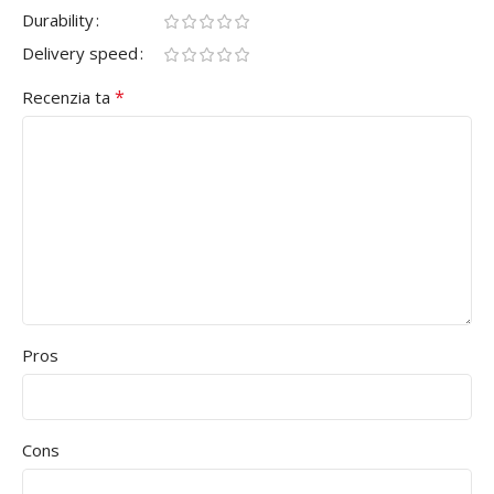
Durability
Delivery speed
*
Recenzia ta
Pros
Cons