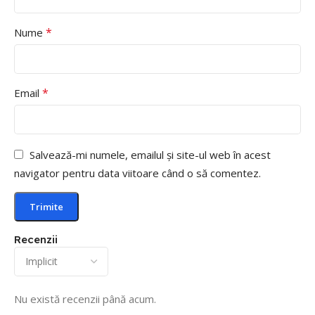
*
Nume
*
Email
Salvează-mi numele, emailul și site-ul web în acest
navigator pentru data viitoare când o să comentez.
Recenzii
Nu există recenzii până acum.