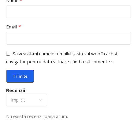
*
Nume
*
Email
Salvează-mi numele, emailul și site-ul web în acest
navigator pentru data viitoare când o să comentez.
Recenzii
Nu există recenzii până acum.