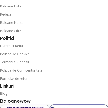
Baloane Folie
Reduceri
Baloane Nunta
Baloane Cifre
Politici
Livrare si Retur
Politica de Cookies
Termeni si Conditii
Politica de Confidentialitate
Formular de retur
Linkuri
Blog
Baloanewow