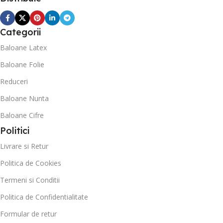
Categorii
Baloane Latex
Baloane Folie
Reduceri
Baloane Nunta
Baloane Cifre
Politici
Livrare si Retur
Politica de Cookies
Termeni si Conditii
Politica de Confidentialitate
Formular de retur