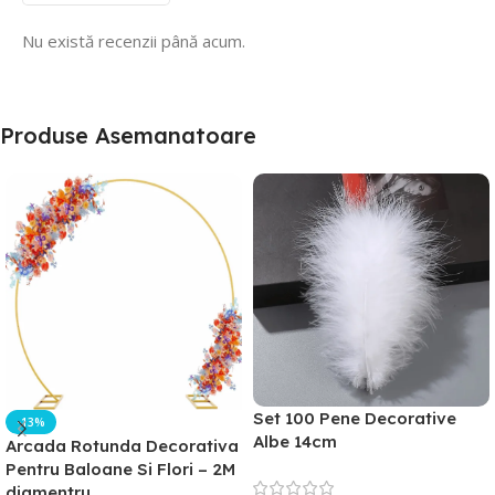
Nu există recenzii până acum.
Produse Asemanatoare
Set 100 Pene Decorative
-13%
Albe 14cm
Arcada Rotunda Decorativa
Pentru Baloane Si Flori – 2M
diamentru