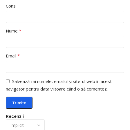
Cons
*
Nume
*
Email
Salvează-mi numele, emailul și site-ul web în acest
navigator pentru data viitoare când o să comentez.
Recenzii