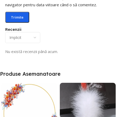
navigator pentru data viitoare când o să comentez.
Recenzii
Nu există recenzii până acum.
Produse Asemanatoare