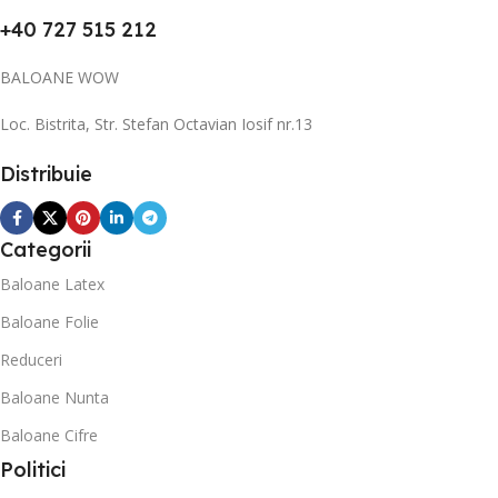
+40 727 515 212
BALOANE WOW
Loc. Bistrita, Str. Stefan Octavian Iosif nr.13
Distribuie
Categorii
Baloane Latex
Baloane Folie
Reduceri
Baloane Nunta
Baloane Cifre
Politici