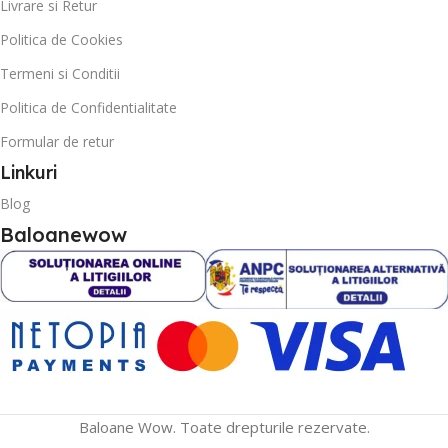
Livrare si Retur
Politica de Cookies
Termeni si Conditii
Politica de Confidentialitate
Formular de retur
Linkuri
Blog
Baloanewow
Baloane Wow. Toate drepturile rezervate.