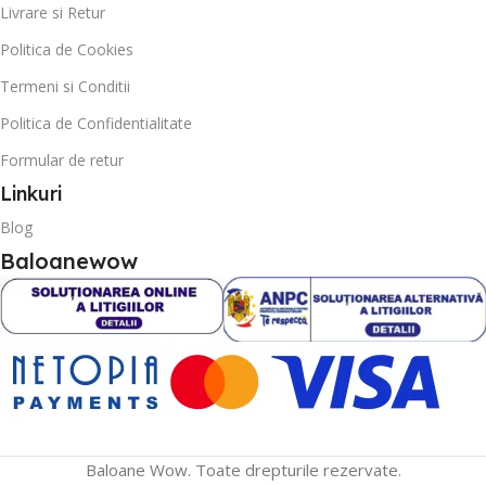
Livrare si Retur
Politica de Cookies
Termeni si Conditii
Politica de Confidentialitate
Formular de retur
Linkuri
Blog
Baloanewow
Baloane Wow. Toate drepturile rezervate.