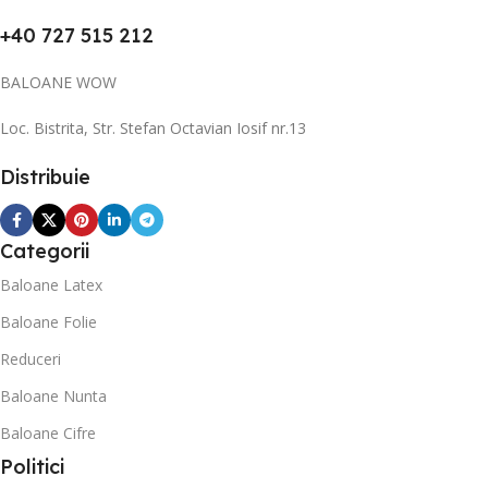
+40 727 515 212
BALOANE WOW
Loc. Bistrita, Str. Stefan Octavian Iosif nr.13
Distribuie
Categorii
Baloane Latex
Baloane Folie
Reduceri
Baloane Nunta
Baloane Cifre
Politici