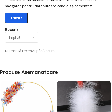
navigator pentru data viitoare când o să comentez.
Recenzii
Nu există recenzii până acum.
Produse Asemanatoare