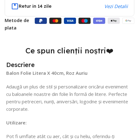
Retur in 14 zile
Vezi Detalii
Metode de
plata
Ce spun clienții noștri❤️
Descriere
Balon Folie Litera X 40cm, Roz Auriu
Adaugă un plus de stil și personalizare oricărui eveniment
cu baloanele noastre din folie în formă de litere. Perfecte
pentru petreceri, nunți, aniversări, logodne și evenimente
corporate.
Utilizare:
Pot fi umflate atât cu aer, cât și cu heliu, oferindu-ți