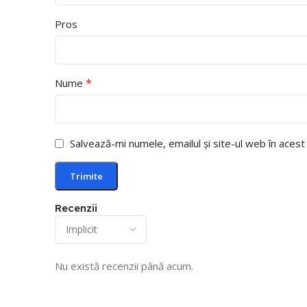
Pros
*
Nume
Salvează-mi numele, emailul și site-ul web în aces
Recenzii
Nu există recenzii până acum.