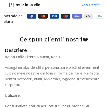
Retur in 14 zile
Vezi Detalii
Metode de
plata
Ce spun clienții noștri❤️
Descriere
Balon Folie Litera S 40cm, Rosu
Adaugă un plus de stil și personalizare oricărui eveniment
cu baloanele noastre din folie în formă de litere. Perfecte
pentru petreceri, nunți, aniversări, logodne și evenimente
corporate.
Utilizare:
Pot fi umflate atât cu aer, cât și cu heliu, oferindu-ți