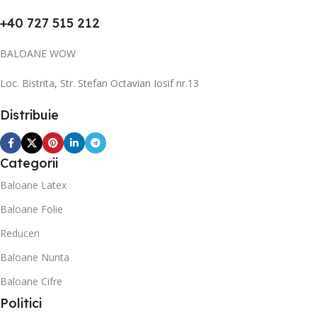
+40 727 515 212
BALOANE WOW
Loc. Bistrita, Str. Stefan Octavian Iosif nr.13
Distribuie
Categorii
Baloane Latex
Baloane Folie
Reduceri
Baloane Nunta
Baloane Cifre
Politici