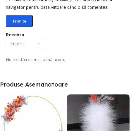
navigator pentru data viitoare când o să comentez.
Recenzii
Nu există recenzii până acum.
Produse Asemanatoare