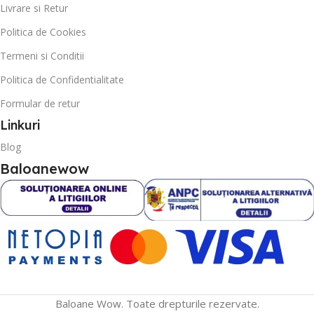
Livrare si Retur
Politica de Cookies
Termeni si Conditii
Politica de Confidentialitate
Formular de retur
Linkuri
Blog
Baloanewow
Baloane Wow. Toate drepturile rezervate.