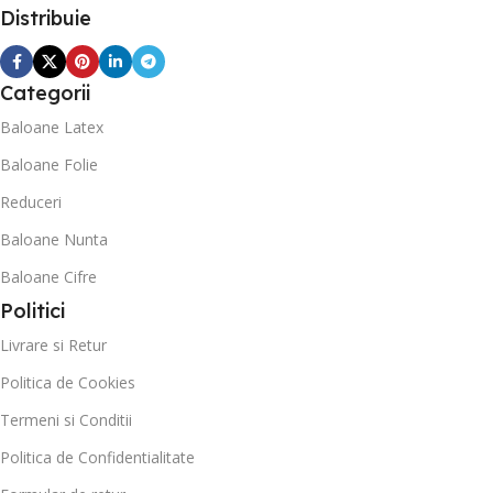
Distribuie
Categorii
Baloane Latex
Baloane Folie
Reduceri
Baloane Nunta
Baloane Cifre
Politici
Livrare si Retur
Politica de Cookies
Termeni si Conditii
Politica de Confidentialitate