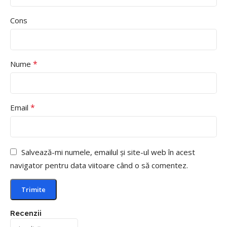
Cons
*
Nume
*
Email
Salvează-mi numele, emailul și site-ul web în acest
navigator pentru data viitoare când o să comentez.
Recenzii