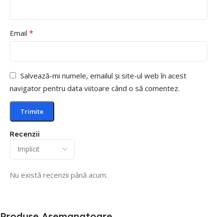
*
Email
Salvează-mi numele, emailul și site-ul web în acest
navigator pentru data viitoare când o să comentez.
Recenzii
Nu există recenzii până acum.
Produse Asemanatoare