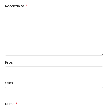
*
Recenzia ta
Pros
Cons
*
Nume