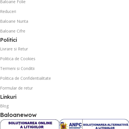
Baloane Folie
Reduceri
Baloane Nunta
Baloane Cifre
Politici
Livrare si Retur
Politica de Cookies
Termeni si Conditii
Politica de Confidentialitate
Formular de retur
Linkuri
Blog
Baloanewow