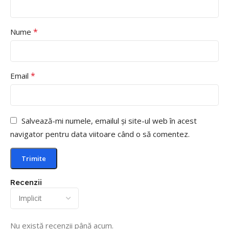
*
Nume
*
Email
Salvează-mi numele, emailul și site-ul web în acest
navigator pentru data viitoare când o să comentez.
Recenzii
Nu există recenzii până acum.