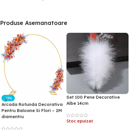
Produse Asemanatoare
Set 100 Pene Decorative
-13%
Albe 14cm
Arcada Rotunda Decorativa
Pentru Baloane Si Flori – 2M
diamentru
Stoc epuizat