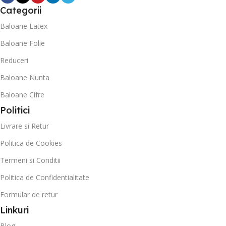
Categorii
Baloane Latex
Baloane Folie
Reduceri
Baloane Nunta
Baloane Cifre
Politici
Livrare si Retur
Politica de Cookies
Termeni si Conditii
Politica de Confidentialitate
Formular de retur
Linkuri
Blog