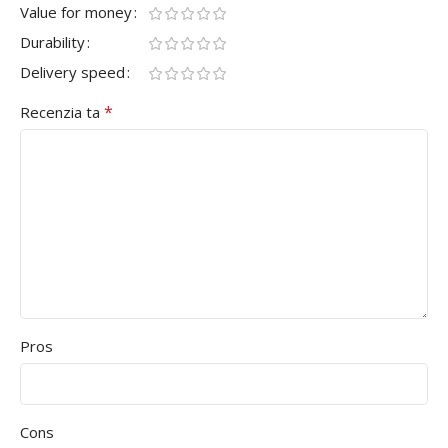
Value for money
Durability
Delivery speed
*
Recenzia ta
Pros
Cons