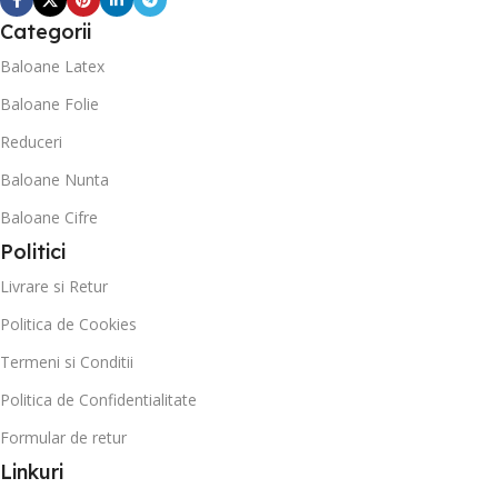
Categorii
Baloane Latex
Baloane Folie
Reduceri
Baloane Nunta
Baloane Cifre
Politici
Livrare si Retur
Politica de Cookies
Termeni si Conditii
Politica de Confidentialitate
Formular de retur
Linkuri