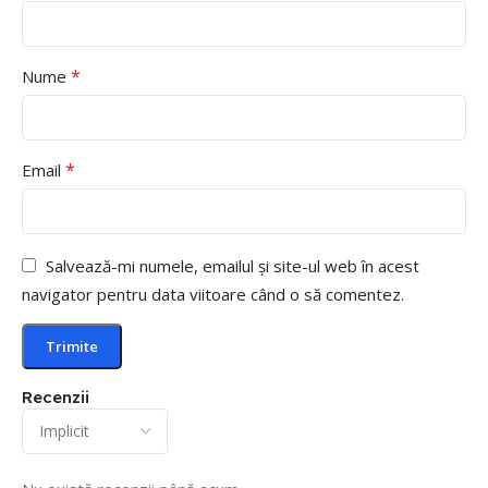
*
Nume
*
Email
Salvează-mi numele, emailul și site-ul web în acest
navigator pentru data viitoare când o să comentez.
Recenzii