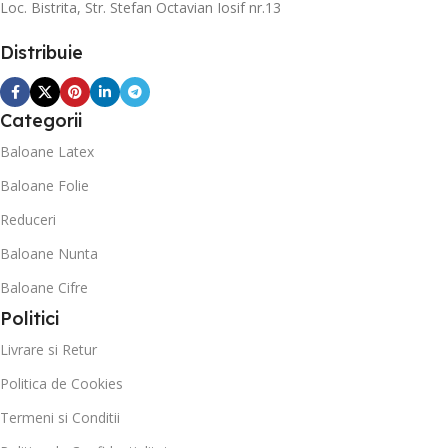
Loc. Bistrita, Str. Stefan Octavian Iosif nr.13
Distribuie
Categorii
Baloane Latex
Baloane Folie
Reduceri
Baloane Nunta
Baloane Cifre
Politici
Livrare si Retur
Politica de Cookies
Termeni si Conditii