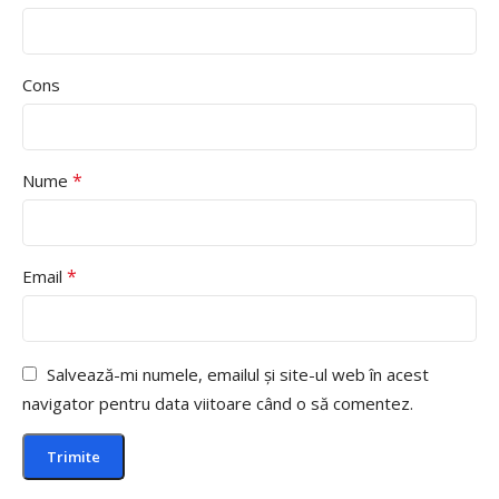
Cons
*
Nume
*
Email
Salvează-mi numele, emailul și site-ul web în acest
navigator pentru data viitoare când o să comentez.