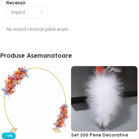
Recenzii
Nu există recenzii până acum.
Produse Asemanatoare
Set 100 Pene Decorative
-13%