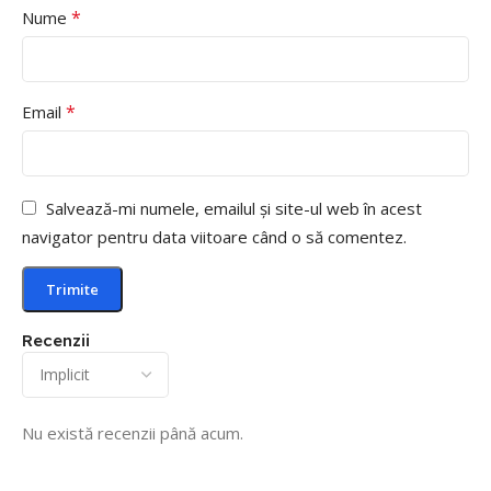
*
Nume
*
Email
Salvează-mi numele, emailul și site-ul web în acest
navigator pentru data viitoare când o să comentez.
Recenzii
Nu există recenzii până acum.