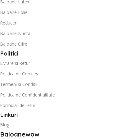
Baloane Latex
Baloane Folie
Reduceri
Baloane Nunta
Baloane Cifre
Politici
Livrare si Retur
Politica de Cookies
Termeni si Conditii
Politica de Confidentialitate
Formular de retur
Linkuri
Blog
Baloanewow