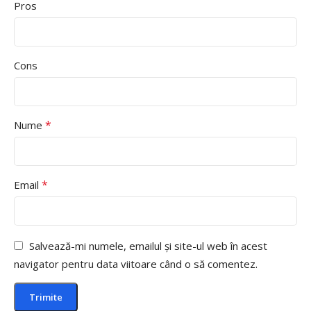
Pros
Cons
*
Nume
*
Email
Salvează-mi numele, emailul și site-ul web în acest
navigator pentru data viitoare când o să comentez.