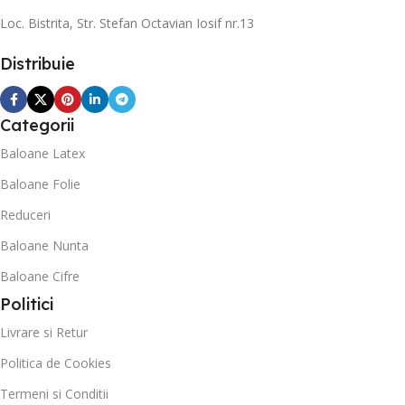
Loc. Bistrita, Str. Stefan Octavian Iosif nr.13
Distribuie
Categorii
Baloane Latex
Baloane Folie
Reduceri
Baloane Nunta
Baloane Cifre
Politici
Livrare si Retur
Politica de Cookies
Termeni si Conditii