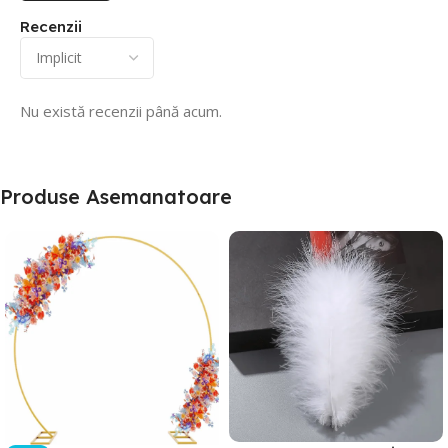
Recenzii
Nu există recenzii până acum.
Produse Asemanatoare