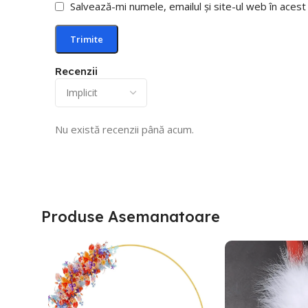
Salvează-mi numele, emailul și site-ul web în aces
Recenzii
Nu există recenzii până acum.
Produse Asemanatoare