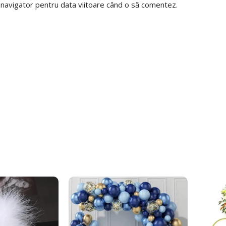
t navigator pentru data viitoare când o să comentez.