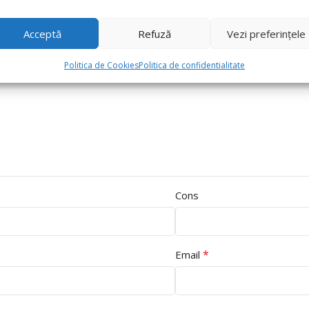
Acceptă
Refuză
Vezi preferințele
Politica de Cookies
Politica de confidentialitate
Cons
*
Email