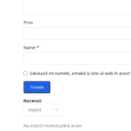
Pros
*
Nume
Salvează-mi numele, emailul și site-ul web în aces
Recenzii
Nu există recenzii până acum.