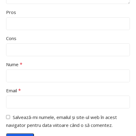
Pros
Cons
*
Nume
*
Email
Salvează-mi numele, emailul și site-ul web în acest
navigator pentru data viitoare când o să comentez.