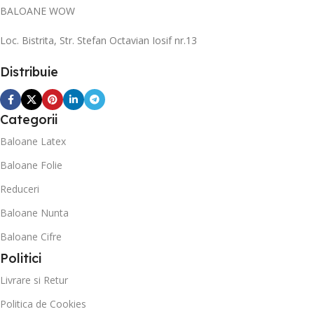
BALOANE WOW
Loc. Bistrita, Str. Stefan Octavian Iosif nr.13
Distribuie
Categorii
Baloane Latex
Baloane Folie
Reduceri
Baloane Nunta
Baloane Cifre
Politici
Livrare si Retur
Politica de Cookies