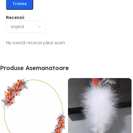
Recenzii
Nu există recenzii până acum.
Produse Asemanatoare