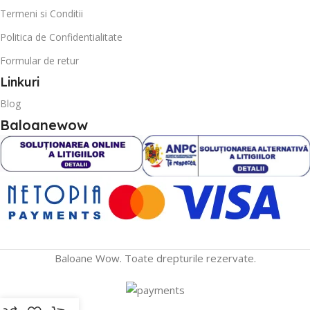
Termeni si Conditii
Politica de Confidentialitate
Formular de retur
Linkuri
Blog
Baloanewow
Baloane Wow. Toate drepturile rezervate.