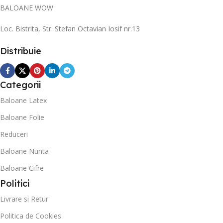
BALOANE WOW
Loc. Bistrita, Str. Stefan Octavian Iosif nr.13
Distribuie
Categorii
Baloane Latex
Baloane Folie
Reduceri
Baloane Nunta
Baloane Cifre
Politici
Livrare si Retur
Politica de Cookies