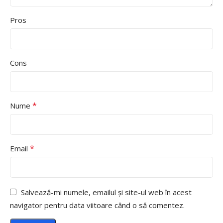
Pros
Cons
*
Nume
*
Email
Salvează-mi numele, emailul și site-ul web în acest
navigator pentru data viitoare când o să comentez.