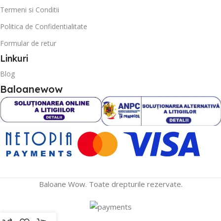
Termeni si Conditii
Politica de Confidentialitate
Formular de retur
Linkuri
Blog
Baloanewow
Baloane Wow. Toate drepturile rezervate.