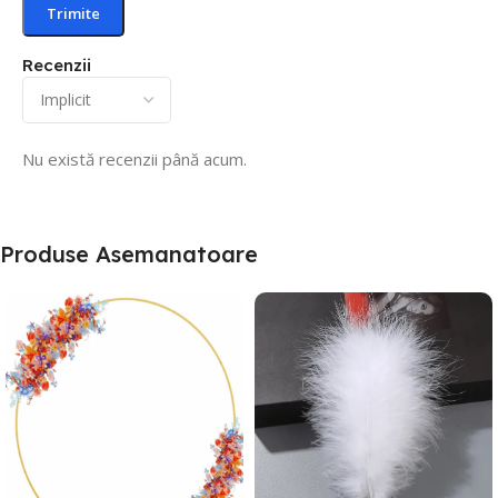
Recenzii
Nu există recenzii până acum.
Produse Asemanatoare