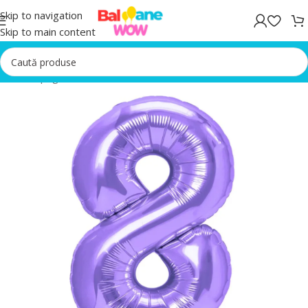
Skip to navigation
Skip to main content
Prima pagină
/
Baloane Mov