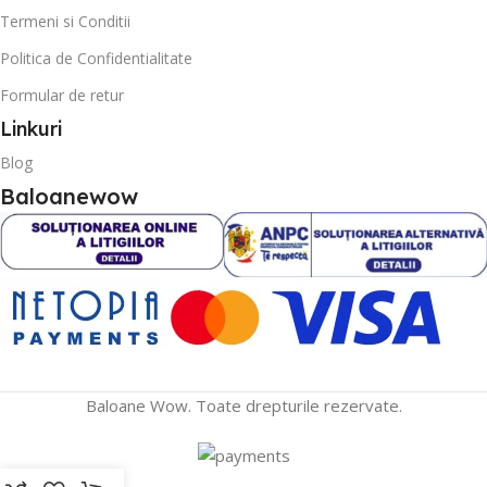
Termeni si Conditii
Politica de Confidentialitate
Formular de retur
Linkuri
Blog
Baloanewow
Baloane Wow. Toate drepturile rezervate.