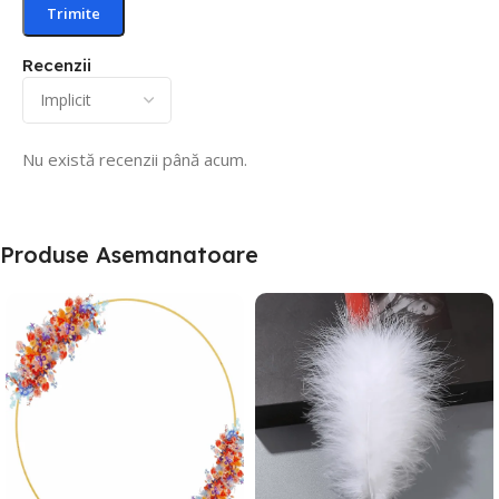
Recenzii
Nu există recenzii până acum.
Produse Asemanatoare