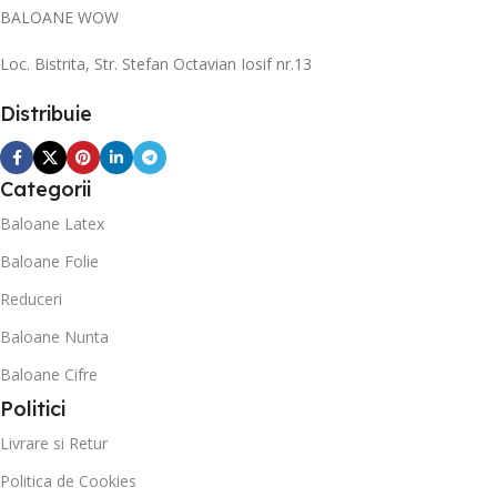
BALOANE WOW
Loc. Bistrita, Str. Stefan Octavian Iosif nr.13
Distribuie
Categorii
Baloane Latex
Baloane Folie
Reduceri
Baloane Nunta
Baloane Cifre
Politici
Livrare si Retur
Politica de Cookies