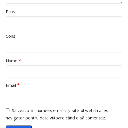
Pros
Cons
*
Nume
*
Email
Salvează-mi numele, emailul și site-ul web în acest
navigator pentru data viitoare când o să comentez.