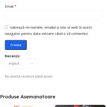
*
Email
Salvează-mi numele, emailul și site-ul web în acest
navigator pentru data viitoare când o să comentez.
Recenzii
Nu există recenzii până acum.
Produse Asemanatoare