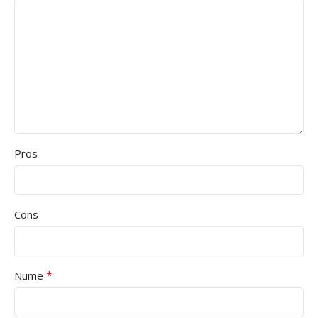
Pros
Cons
*
Nume