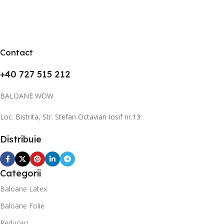
Contact
+40 727 515 212
BALOANE WOW
Loc. Bistrita, Str. Stefan Octavian Iosif nr.13
Distribuie
Categorii
Baloane Latex
Baloane Folie
Reduceri