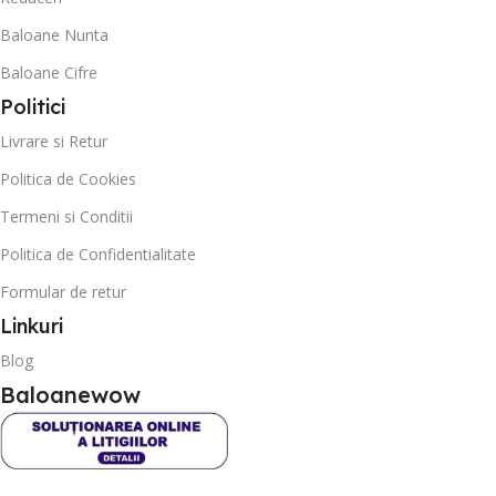
Baloane Nunta
Baloane Cifre
Politici
Livrare si Retur
Politica de Cookies
Termeni si Conditii
Politica de Confidentialitate
Formular de retur
Linkuri
Blog
Baloanewow