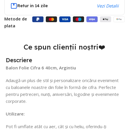
Retur in 14 zile
Vezi Detalii
Metode de
plata
Ce spun clienții noștri❤️
Descriere
Balon Folie Cifra 6 40cm, Argintiu
Adaugă un plus de stil și personalizare oricărui eveniment
cu baloanele noastre din folie în formă de cifra. Perfecte
pentru petreceri, nunți, aniversări, logodne și evenimente
corporate.
Utilizare:
Pot fi umflate atât cu aer, cât și cu heliu, oferindu-ți