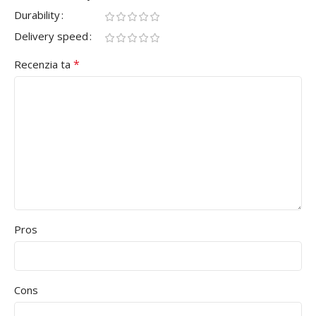
Durability
Delivery speed
*
Recenzia ta
Pros
Cons