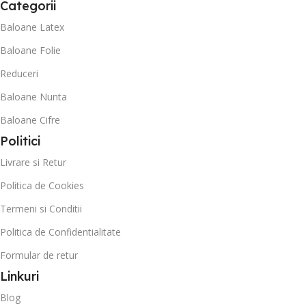
Categorii
Baloane Latex
Baloane Folie
Reduceri
Baloane Nunta
Baloane Cifre
Politici
Livrare si Retur
Politica de Cookies
Termeni si Conditii
Politica de Confidentialitate
Formular de retur
Linkuri
Blog