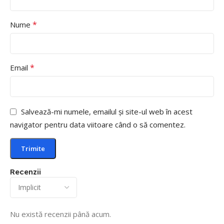
*
Nume
*
Email
Salvează-mi numele, emailul și site-ul web în acest
navigator pentru data viitoare când o să comentez.
Recenzii
Nu există recenzii până acum.