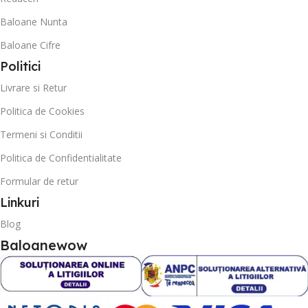
Baloane Nunta
Baloane Cifre
Politici
Livrare si Retur
Politica de Cookies
Termeni si Conditii
Politica de Confidentialitate
Formular de retur
Linkuri
Blog
Baloanewow