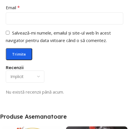
*
Email
Salvează-mi numele, emailul și site-ul web în acest
navigator pentru data viitoare când o să comentez.
Recenzii
Nu există recenzii până acum.
Produse Asemanatoare