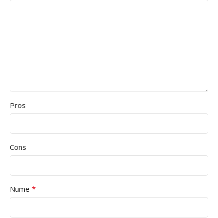
Pros
Cons
*
Nume