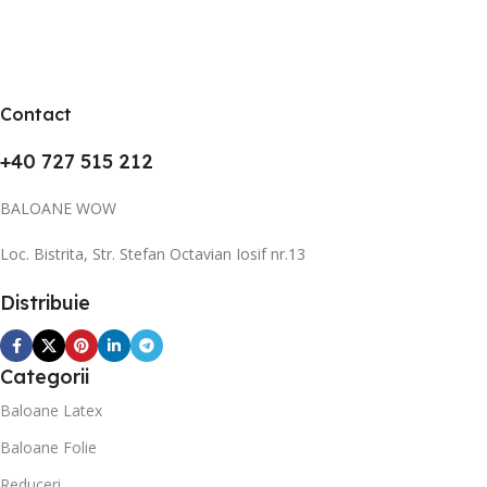
Contact
+40 727 515 212
BALOANE WOW
Loc. Bistrita, Str. Stefan Octavian Iosif nr.13
Distribuie
Categorii
Baloane Latex
Baloane Folie
Reduceri