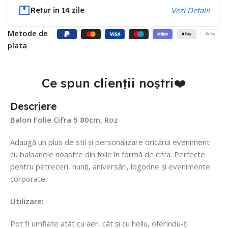
Retur in 14 zile
Vezi Detalii
Metode de
plata
Ce spun clienții noștri❤️
Descriere
Balon Folie Cifra 5 80cm, Roz
Adaugă un plus de stil și personalizare oricărui eveniment
cu baloanele noastre din folie în formă de cifra. Perfecte
pentru petreceri, nunți, aniversări, logodne și evenimente
corporate.
Utilizare:
Pot fi umflate atât cu aer, cât și cu heliu, oferindu-ți