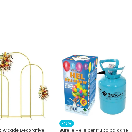
-13%
3 Arcade Decorative
Butelie Heliu pentru 30 baloane