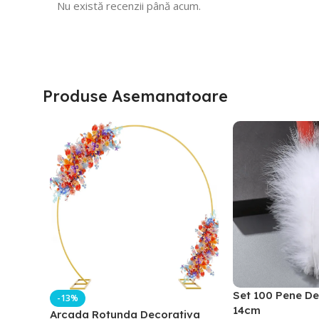
Nu există recenzii până acum.
Produse Asemanatoare
Set 100 Pene De
-13%
14cm
Arcada Rotunda Decorativa