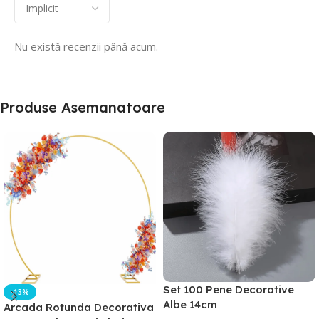
Nu există recenzii până acum.
Produse Asemanatoare
Set 100 Pene Decorative
-13%
Albe 14cm
Arcada Rotunda Decorativa