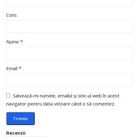
Cons
*
Nume
*
Email
Salvează-mi numele, emailul și site-ul web în acest
navigator pentru data viitoare când o să comentez.
Recenzii