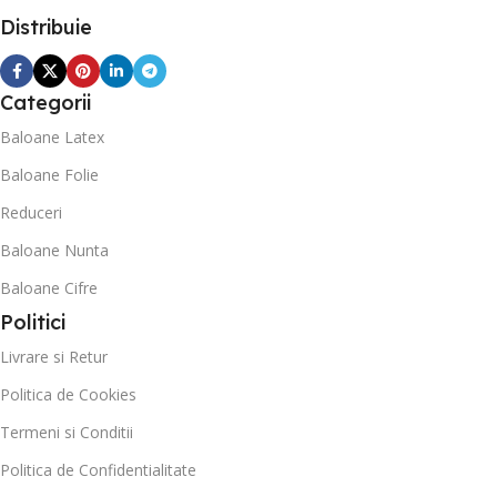
Distribuie
Categorii
Baloane Latex
Baloane Folie
Reduceri
Baloane Nunta
Baloane Cifre
Politici
Livrare si Retur
Politica de Cookies
Termeni si Conditii
Politica de Confidentialitate