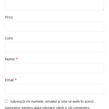
Pros
Cons
*
Nume
*
Email
Salvează-mi numele, emailul și site-ul web în acest
navigator pentru data viitoare când o să comentez.