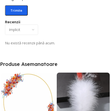
Recenzii
Nu există recenzii până acum.
Produse Asemanatoare