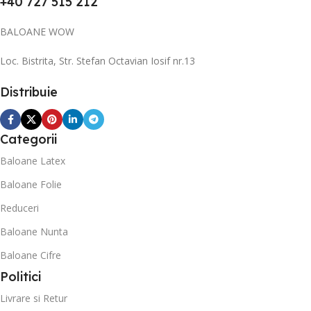
+40 727 515 212
BALOANE WOW
Loc. Bistrita, Str. Stefan Octavian Iosif nr.13
Distribuie
Categorii
Baloane Latex
Baloane Folie
Reduceri
Baloane Nunta
Baloane Cifre
Politici
Livrare si Retur