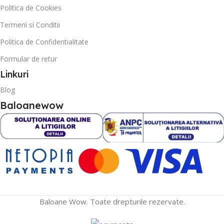
Politica de Cookies
Termeni si Conditii
Politica de Confidentialitate
Formular de retur
Linkuri
Blog
Baloanewow
Baloane Wow. Toate drepturile rezervate.