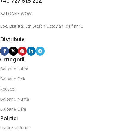
+40 727 515 212
BALOANE WOW
Loc. Bistrita, Str. Stefan Octavian Iosif nr.13
Distribuie
Categorii
Baloane Latex
Baloane Folie
Reduceri
Baloane Nunta
Baloane Cifre
Politici
Livrare si Retur