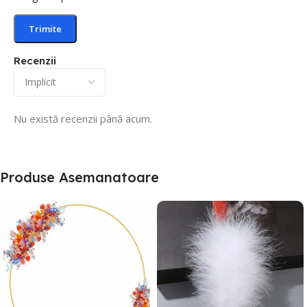
Recenzii
Nu există recenzii până acum.
Produse Asemanatoare