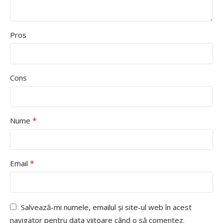
Pros
Cons
*
Nume
*
Email
Salvează-mi numele, emailul și site-ul web în acest
navigator pentru data viitoare când o să comentez.