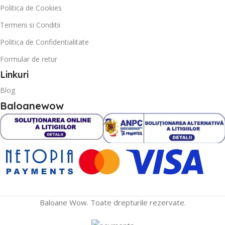
Politica de Cookies
Termeni si Conditii
Politica de Confidentialitate
Formular de retur
Linkuri
Blog
Baloanewow
Baloane Wow. Toate drepturile rezervate.