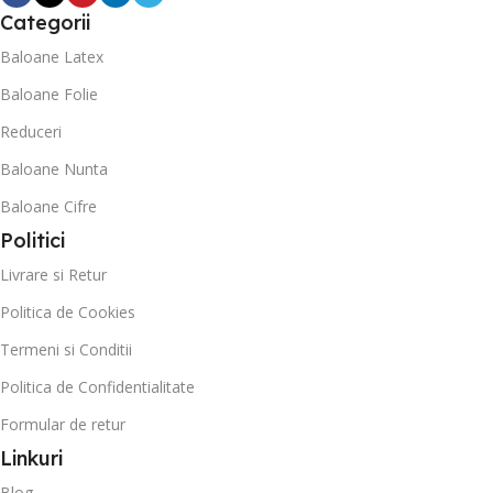
Categorii
Baloane Latex
Baloane Folie
Reduceri
Baloane Nunta
Baloane Cifre
Politici
Livrare si Retur
Politica de Cookies
Termeni si Conditii
Politica de Confidentialitate
Formular de retur
Linkuri
Blog