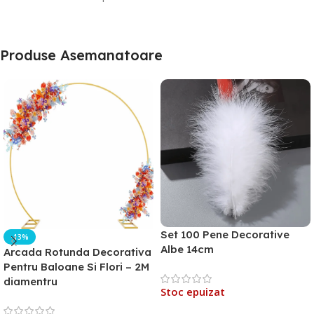
Produse Asemanatoare
Set 100 Pene Decorative
-13%
Albe 14cm
Arcada Rotunda Decorativa
Pentru Baloane Si Flori – 2M
diamentru
Stoc epuizat