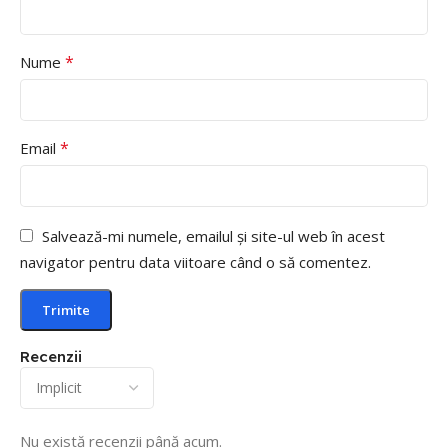
*
Nume
*
Email
Salvează-mi numele, emailul și site-ul web în acest
navigator pentru data viitoare când o să comentez.
Recenzii
Nu există recenzii până acum.