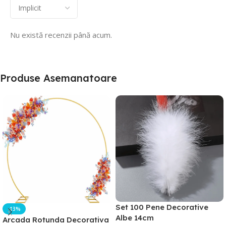
Nu există recenzii până acum.
Produse Asemanatoare
Set 100 Pene Decorative
-13%
Albe 14cm
Arcada Rotunda Decorativa