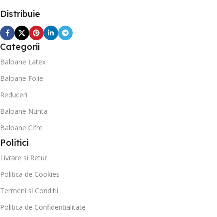
Distribuie
Categorii
Baloane Latex
Baloane Folie
Reduceri
Baloane Nunta
Baloane Cifre
Politici
Livrare si Retur
Politica de Cookies
Termeni si Conditii
Politica de Confidentialitate