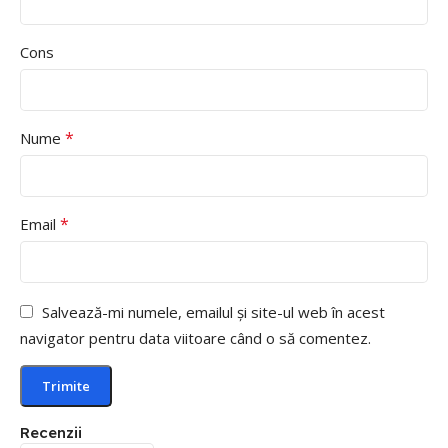
Cons
*
Nume
*
Email
Salvează-mi numele, emailul și site-ul web în acest
navigator pentru data viitoare când o să comentez.
Recenzii