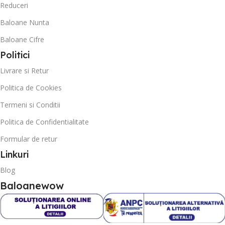
Reduceri
Baloane Nunta
Baloane Cifre
Politici
Livrare si Retur
Politica de Cookies
Termeni si Conditii
Politica de Confidentialitate
Formular de retur
Linkuri
Blog
Baloanewow