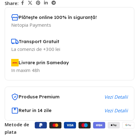
Share:
Plătește online 100% în siguranță!
Netopia Payments
Transport Gratuit
La comenzi de +300 lei
Livrare prin Sameday
In maxim 48h
Produse Premium
Vezi Detalii
Retur in 14 zile
Vezi Detalii
Metode de
plata