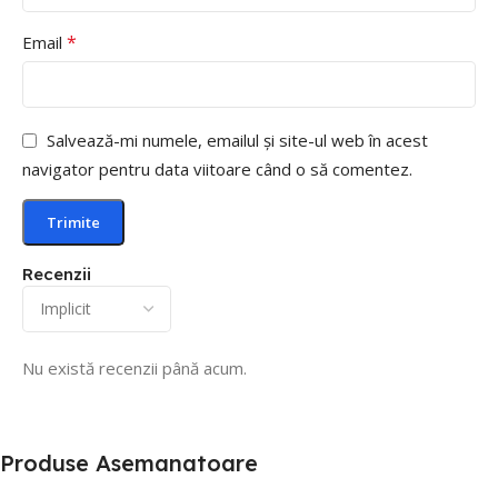
*
Email
Salvează-mi numele, emailul și site-ul web în acest
navigator pentru data viitoare când o să comentez.
Recenzii
Nu există recenzii până acum.
Produse Asemanatoare