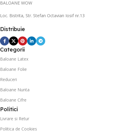
BALOANE WOW
Loc. Bistrita, Str. Stefan Octavian Iosif nr.13
Distribuie
Categorii
Baloane Latex
Baloane Folie
Reduceri
Baloane Nunta
Baloane Cifre
Politici
Livrare si Retur
Politica de Cookies