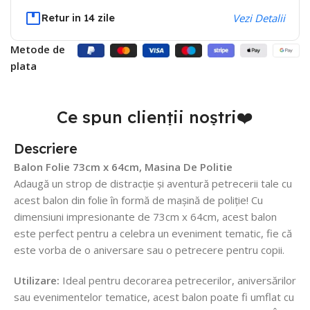
Retur in 14 zile
Vezi Detalii
Metode de
plata
Ce spun clienții noștri❤️
Descriere
Balon Folie 73cm x 64cm, Masina De Politie
Adaugă un strop de distracție și aventură petrecerii tale cu
acest balon din folie în formă de mașină de poliție! Cu
dimensiuni impresionante de 73cm x 64cm, acest balon
este perfect pentru a celebra un eveniment tematic, fie că
este vorba de o aniversare sau o petrecere pentru copii.
Utilizare:
Ideal pentru decorarea petrecerilor, aniversărilor
sau evenimentelor tematice, acest balon poate fi umflat cu