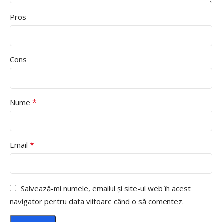
Pros
Cons
*
Nume
*
Email
Salvează-mi numele, emailul și site-ul web în acest
navigator pentru data viitoare când o să comentez.