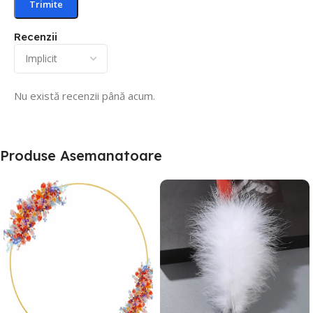
Recenzii
Nu există recenzii până acum.
Produse Asemanatoare