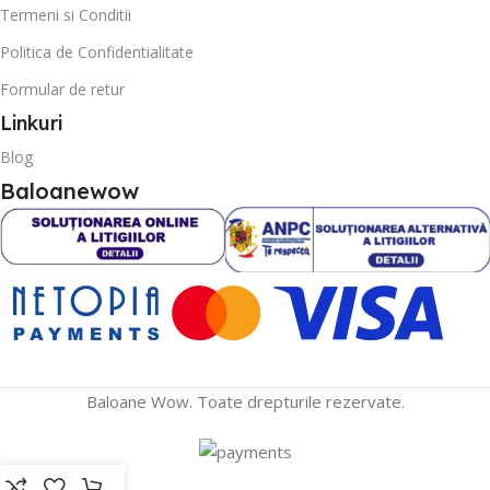
Termeni si Conditii
Politica de Confidentialitate
Formular de retur
Linkuri
Blog
Baloanewow
Baloane Wow. Toate drepturile rezervate.