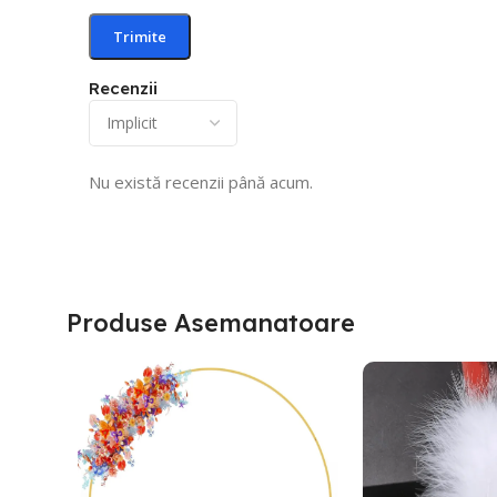
Recenzii
Nu există recenzii până acum.
Produse Asemanatoare