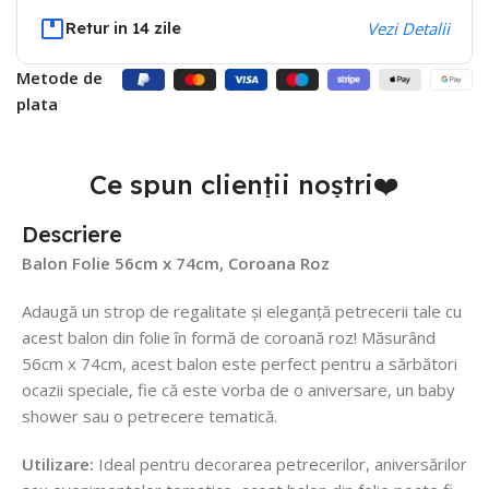
Retur in 14 zile
Vezi Detalii
Metode de
plata
Ce spun clienții noștri❤️
Descriere
Balon Folie 56cm x 74cm, Coroana Roz
Adaugă un strop de regalitate și eleganță petrecerii tale cu
acest balon din folie în formă de coroană roz! Măsurând
56cm x 74cm, acest balon este perfect pentru a sărbători
ocazii speciale, fie că este vorba de o aniversare, un baby
shower sau o petrecere tematică.
Utilizare:
Ideal pentru decorarea petrecerilor, aniversărilor