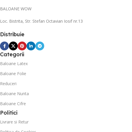
BALOANE WOW
Loc. Bistrita, Str. Stefan Octavian Iosif nr.13
Distribuie
Categorii
Baloane Latex
Baloane Folie
Reduceri
Baloane Nunta
Baloane Cifre
Politici
Livrare si Retur
Politica de Cookies