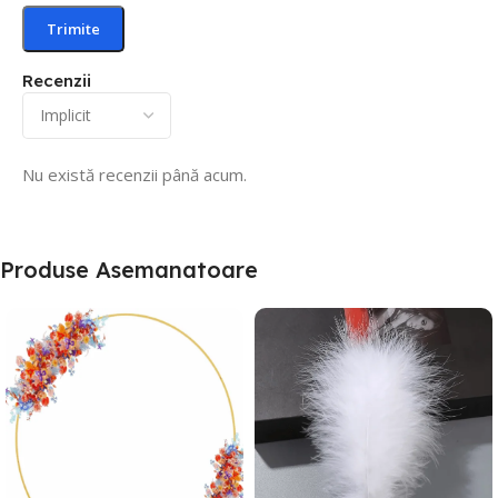
Recenzii
Nu există recenzii până acum.
Produse Asemanatoare