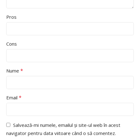
Pros
Cons
*
Nume
*
Email
Salvează-mi numele, emailul și site-ul web în acest
navigator pentru data viitoare când o să comentez.