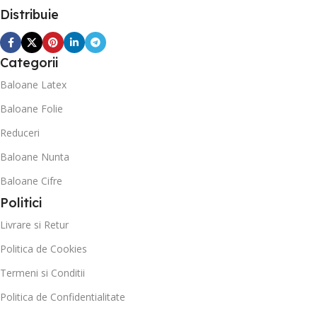
Distribuie
Categorii
Baloane Latex
Baloane Folie
Reduceri
Baloane Nunta
Baloane Cifre
Politici
Livrare si Retur
Politica de Cookies
Termeni si Conditii
Politica de Confidentialitate