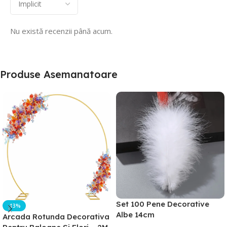
Nu există recenzii până acum.
Produse Asemanatoare
Set 100 Pene Decorative
-13%
Albe 14cm
Arcada Rotunda Decorativa