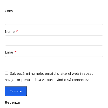
Cons
*
Nume
*
Email
Salvează-mi numele, emailul și site-ul web în acest
navigator pentru data viitoare când o să comentez.
Recenzii