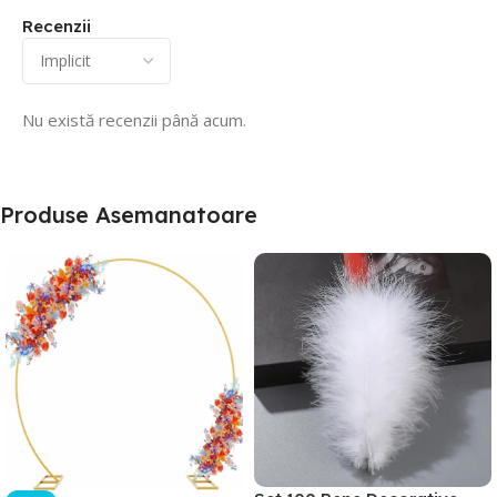
Recenzii
Nu există recenzii până acum.
Produse Asemanatoare