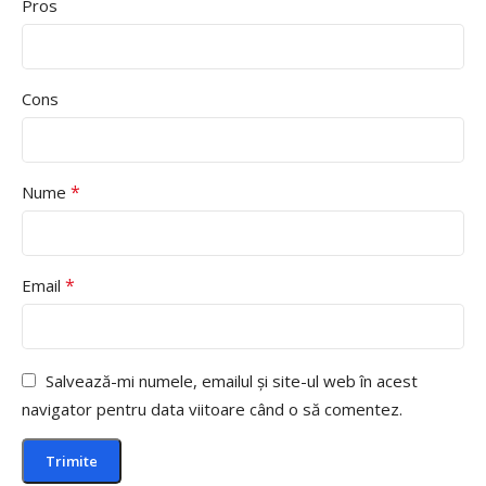
Pros
Cons
*
Nume
*
Email
Salvează-mi numele, emailul și site-ul web în acest
navigator pentru data viitoare când o să comentez.