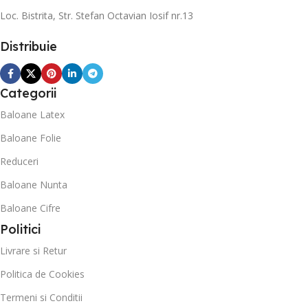
Loc. Bistrita, Str. Stefan Octavian Iosif nr.13
Distribuie
Categorii
Baloane Latex
Baloane Folie
Reduceri
Baloane Nunta
Baloane Cifre
Politici
Livrare si Retur
Politica de Cookies
Termeni si Conditii