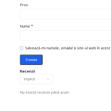
Pros
*
Nume
Salvează-mi numele, emailul și site-ul web în aces
Recenzii
Nu există recenzii până acum.