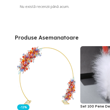
Nu există recenzii până acum.
Produse Asemanatoare
Set 100 Pene De
-13%