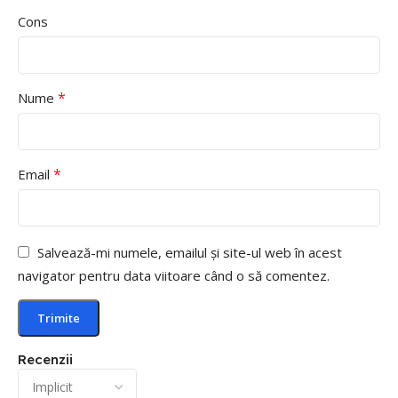
Cons
*
Nume
*
Email
Salvează-mi numele, emailul și site-ul web în acest
navigator pentru data viitoare când o să comentez.
Recenzii