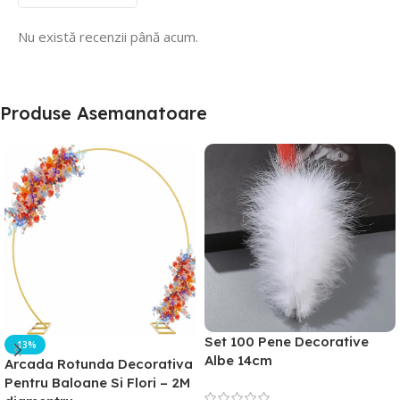
Nu există recenzii până acum.
Produse Asemanatoare
Set 100 Pene Decorative
-13%
Albe 14cm
Arcada Rotunda Decorativa
Pentru Baloane Si Flori – 2M