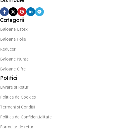
Distribuie
Categorii
Baloane Latex
Baloane Folie
Reduceri
Baloane Nunta
Baloane Cifre
Politici
Livrare si Retur
Politica de Cookies
Termeni si Conditii
Politica de Confidentialitate
Formular de retur