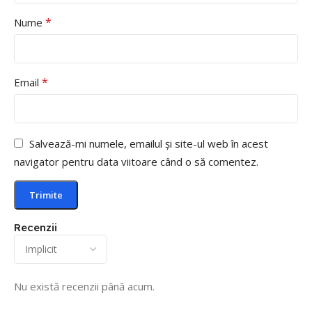
*
Nume
*
Email
Salvează-mi numele, emailul și site-ul web în acest
navigator pentru data viitoare când o să comentez.
Recenzii
Nu există recenzii până acum.