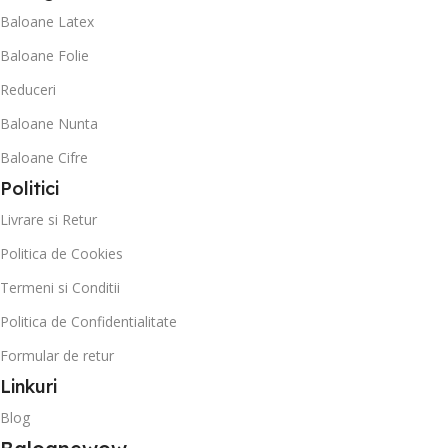
Baloane Latex
Baloane Folie
Reduceri
Baloane Nunta
Baloane Cifre
Politici
Livrare si Retur
Politica de Cookies
Termeni si Conditii
Politica de Confidentialitate
Formular de retur
Linkuri
Blog