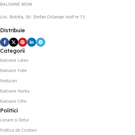
BALOANE WOW
Loc. Bistrita, Str. Stefan Octavian Iosif nr.13
Distribuie
Categorii
Baloane Latex
Baloane Folie
Reduceri
Baloane Nunta
Baloane Cifre
Politici
Livrare si Retur
Politica de Cookies