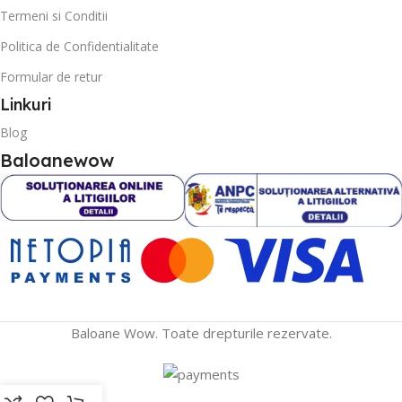
Termeni si Conditii
Politica de Confidentialitate
Formular de retur
Linkuri
Blog
Baloanewow
Baloane Wow. Toate drepturile rezervate.