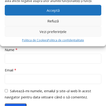
avea afecte negative asupra unor anumite funcționalități și funcții.
Pros
Acceptă
Refuză
Cons
Vezi preferințele
Politica de Cookies
Politica de confidentialitate
*
Nume
*
Email
Salvează-mi numele, emailul și site-ul web în acest
navigator pentru data viitoare când o să comentez.