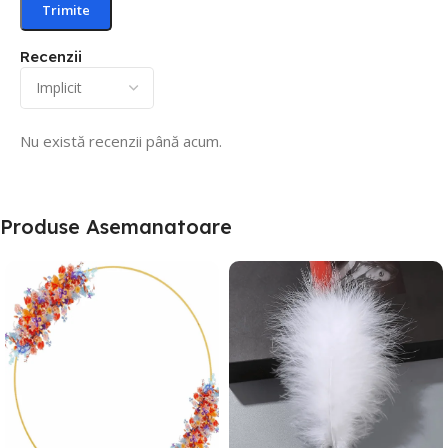
Recenzii
Nu există recenzii până acum.
Produse Asemanatoare