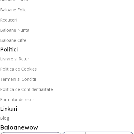
Baloane Folie
Reduceri
Baloane Nunta
Baloane Cifre
Politici
Livrare si Retur
Politica de Cookies
Termeni si Conditii
Politica de Confidentialitate
Formular de retur
Linkuri
Blog
Baloanewow