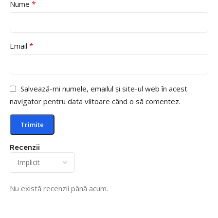
*
Nume
*
Email
Salvează-mi numele, emailul și site-ul web în acest
navigator pentru data viitoare când o să comentez.
Recenzii
Nu există recenzii până acum.