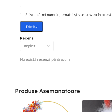
Salvează-mi numele, emailul și site-ul web în aces
Recenzii
Nu există recenzii până acum.
Produse Asemanatoare