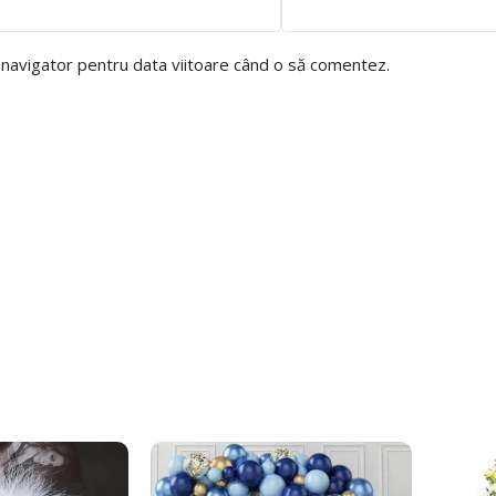
t navigator pentru data viitoare când o să comentez.