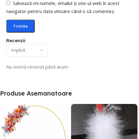
Salvează-mi numele, emailul și site-ul web în acest
navigator pentru data viitoare când o să comentez.
Recenzii
Nu există recenzii până acum.
Produse Asemanatoare