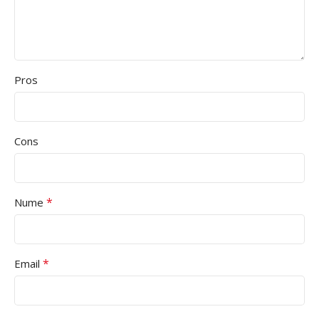
Pros
Cons
*
Nume
*
Email