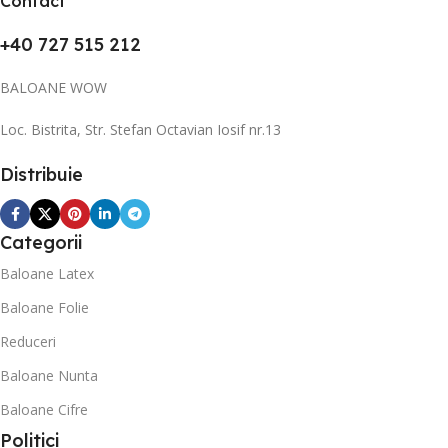
Contact
+40 727 515 212
BALOANE WOW
Loc. Bistrita, Str. Stefan Octavian Iosif nr.13
Distribuie
Categorii
Baloane Latex
Baloane Folie
Reduceri
Baloane Nunta
Baloane Cifre
Politici