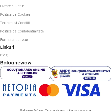
Livrare si Retur
Politica de Cookies
Termeni si Conditii
Politica de Confidentialitate
Formular de retur
Linkuri
Blog
Baloanewow
Baloane Wow. Toate drepturile rezervate.