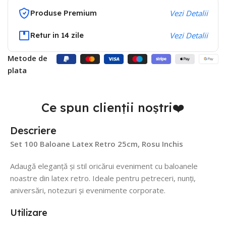
Produse Premium
Vezi Detalii
Retur in 14 zile
Vezi Detalii
Metode de
plata
Ce spun clienții noștri❤️
Descriere
Set 100 Baloane Latex Retro 25cm, Rosu Inchis
Adaugă eleganță și stil oricărui eveniment cu baloanele
noastre din latex retro. Ideale pentru petreceri, nunți,
aniversări, notezuri și evenimente corporate.
Utilizare